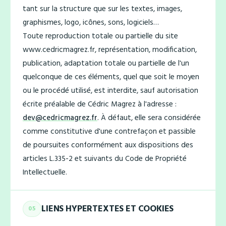
tant sur la structure que sur les textes, images,
graphismes, logo, icônes, sons, logiciels…
Toute reproduction totale ou partielle du site
www.cedricmagrez.fr, représentation, modification,
publication, adaptation totale ou partielle de l'un
quelconque de ces éléments, quel que soit le moyen
ou le procédé utilisé, est interdite, sauf autorisation
écrite préalable de Cédric Magrez à l'adresse :
dev@cedricmagrez.fr
. À défaut, elle sera considérée
comme constitutive d'une contrefaçon et passible
de poursuites conformément aux dispositions des
articles L.335-2 et suivants du Code de Propriété
Intellectuelle.
LIENS HYPERTEXTES ET COOKIES
05