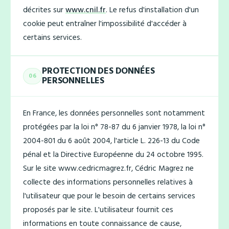
décrites sur
www.cnil.fr
. Le refus d'installation d'un
cookie peut entraîner l'impossibilité d'accéder à
certains services.
PROTECTION DES DONNÉES
06
PERSONNELLES
En France, les données personnelles sont notamment
protégées par la loi n° 78-87 du 6 janvier 1978, la loi n°
2004-801 du 6 août 2004, l'article L. 226-13 du Code
pénal et la Directive Européenne du 24 octobre 1995.
Sur le site www.cedricmagrez.fr, Cédric Magrez ne
collecte des informations personnelles relatives à
l'utilisateur que pour le besoin de certains services
proposés par le site. L'utilisateur fournit ces
informations en toute connaissance de cause,