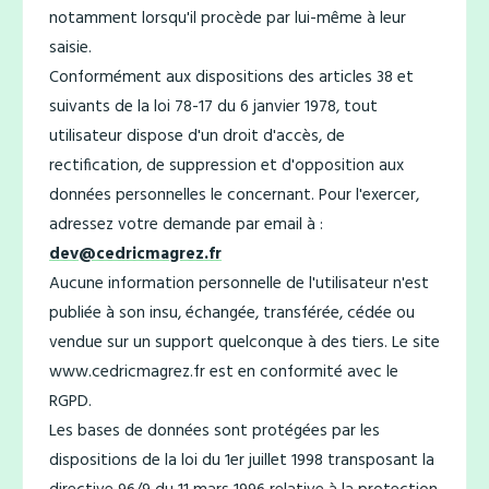
notamment lorsqu'il procède par lui-même à leur
saisie.
Conformément aux dispositions des articles 38 et
suivants de la loi 78-17 du 6 janvier 1978, tout
utilisateur dispose d'un droit d'accès, de
rectification, de suppression et d'opposition aux
données personnelles le concernant. Pour l'exercer,
adressez votre demande par email à :
dev@cedricmagrez.fr
Aucune information personnelle de l'utilisateur n'est
publiée à son insu, échangée, transférée, cédée ou
vendue sur un support quelconque à des tiers. Le site
www.cedricmagrez.fr est en conformité avec le
RGPD.
Les bases de données sont protégées par les
dispositions de la loi du 1er juillet 1998 transposant la