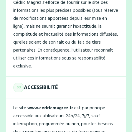
Cédric Magrez s'efforce de fournir sur le site des
informations les plus précises possibles (sous réserve
de modifications apportées depuis leur mise en
ligne), mais ne saurait garantir l'exactitude, la
complétude et l'actualité des informations diffusées,
qu'elles soient de son fait ou du fait de tiers
partenaires. En conséquence, l'utilisateur reconnaît
utiliser ces informations sous sa responsabilité
exclusive.
ACCESSIBILITÉ
03
Le site
www.cedricmagrez.fr
est par principe
accessible aux utilisateurs 24h/24, 7j/7, sauf
interruption, programmée ou non, pour les besoins