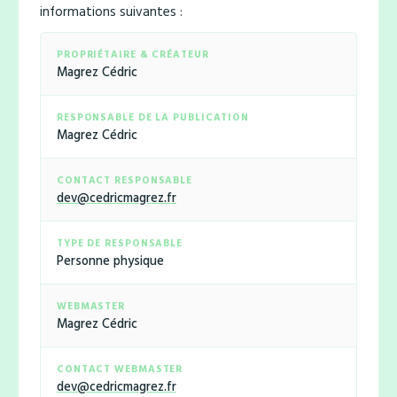
informations suivantes :
PROPRIÉTAIRE & CRÉATEUR
Magrez Cédric
RESPONSABLE DE LA PUBLICATION
Magrez Cédric
CONTACT RESPONSABLE
dev@cedricmagrez.fr
TYPE DE RESPONSABLE
Personne physique
WEBMASTER
Magrez Cédric
CONTACT WEBMASTER
dev@cedricmagrez.fr