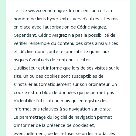
Le site www.cedricmagrez.fr contient un certain
nombre de liens hypertextes vers d'autres sites mis
en place avec l'autorisation de Cédric Magrez.
Cependant, Cédric Magrez n'a pas la possibilité de
vérifier l'ensemble du contenu des sites ainsi visités
et décline donc toute responsabilité quant aux
risques éventuels de contenus illicites.
L'utilisateur est informé que lors de ses visites sur le
site, un ou des cookies sont susceptibles de
s'installer automatiquement sur son ordinateur. Un
cookie est un bloc de données qui ne permet pas
d'identifier l'utilisateur, mais qui enregistre des
informations relatives à sa navigation sur le site.
Le paramétrage du logiciel de navigation permet
d'informer de la présence de cookies et,
éventuellement, de les refuser selon les modalités