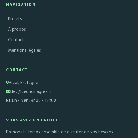
NAVIGATION
Projets
A propos
Contact
Mentions légales
CONTACT
Arzal, Bretagne
dev@cedricmagrez.fr
Lun - Ven, 9h00 - 18h00
VOUS AVEZ UN PROJET ?
Prenons le temps ensemble de discuter de vos besoins